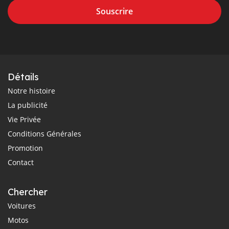
Souscrire
Détails
Notre histoire
La publicité
Vie Privée
Conditions Générales
Promotion
Contact
Chercher
Voitures
Motos