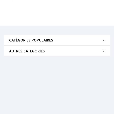
CATÉGORIES POPULAIRES
AUTRES CATÉGORIES