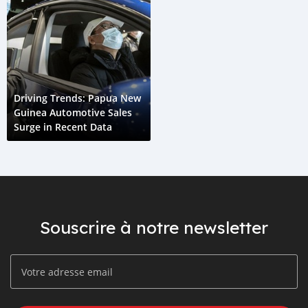
Driving Trends: Papua New
Guinea Automotive Sales
Surge in Recent Data
Souscrire à notre newsletter