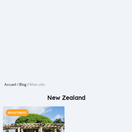
Accueil
/
Blog
/
Mots clés
New Zealand
INVESTMENT