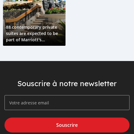
88 contemporary private
suites are expected to be
part of Marriott's
nationwide launch.
Souscrire à notre newsletter
Souscrire