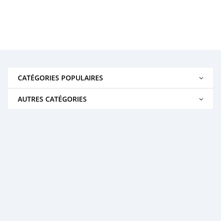
CATÉGORIES POPULAIRES
AUTRES CATÉGORIES