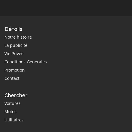
Détails
Notre histoire
La publicité
Vie Privée
Conditions Générales
Promotion
Contact
Chercher
Voitures
Motos
Utilitaires