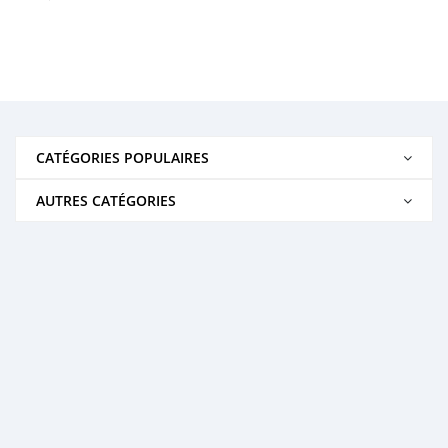
CATÉGORIES POPULAIRES
AUTRES CATÉGORIES