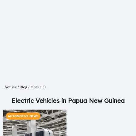
Accueil
/
Blog
/
Mots clés
Electric Vehicles in Papua New Guinea
AUTOMOTIVE NEWS