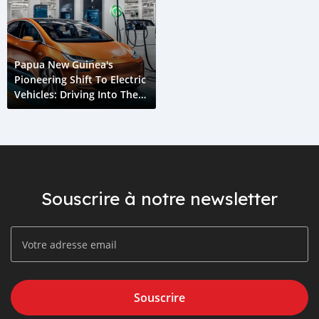
Papua New Guinea's
Pioneering Shift To Electric
Vehicles: Driving Into The
Future
Souscrire à notre newsletter
Souscrire