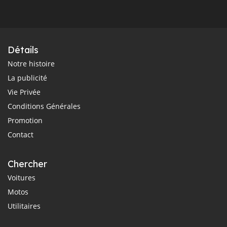
Détails
Notre histoire
La publicité
Vie Privée
Conditions Générales
Promotion
Contact
Chercher
Voitures
Motos
Utilitaires