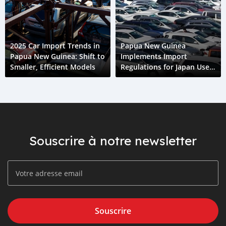
2025 Car Import Trends in
Papua New Guinea
Papua New Guinea: Shift to
Implements Import
Smaller, Efficient Models
Regulations for Japan Used
Cars
Souscrire à notre newsletter
Souscrire