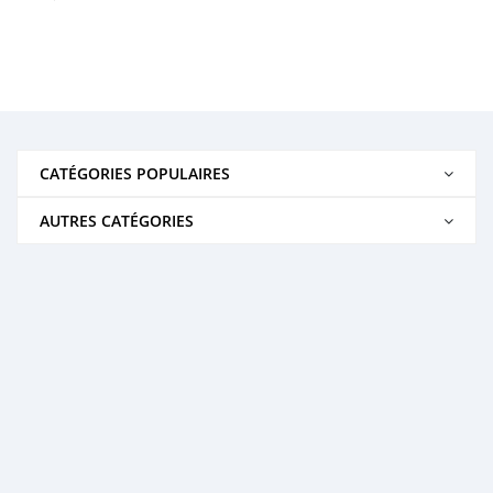
CATÉGORIES POPULAIRES
AUTRES CATÉGORIES