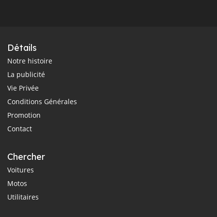
Détails
Notre histoire
La publicité
Vie Privée
Conditions Générales
Promotion
Contact
Chercher
Voitures
Motos
Utilitaires