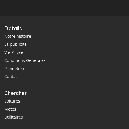
Détails
Notre histoire
La publicité
Vie Privée
Conditions Générales
Promotion
Contact
Chercher
Voitures
Motos
Utilitaires