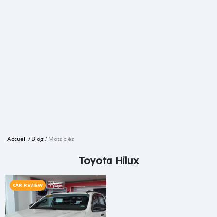
Accueil
/
Blog
/
Mots clés
Toyota Hilux
CAR REVIEW