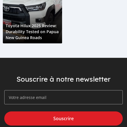
Toyota Hilux 2025 Review:
Durability Tested on Papua
New Guinea Roads
Souscrire à notre newsletter
Souscrire