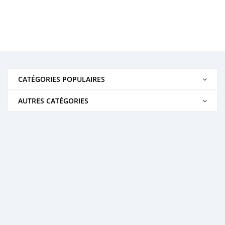
CATÉGORIES POPULAIRES
AUTRES CATÉGORIES