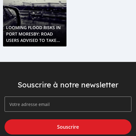
LOOMING FLOOD RISKS IN
PORT MORESBY: ROAD
USERS ADVISED TO TAKE
CAUTION
Souscrire à notre newsletter
Souscrire