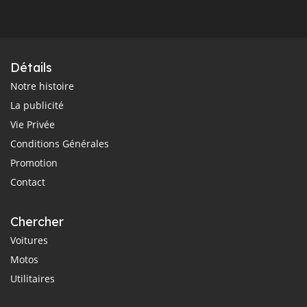
Détails
Notre histoire
La publicité
Vie Privée
Conditions Générales
Promotion
Contact
Chercher
Voitures
Motos
Utilitaires