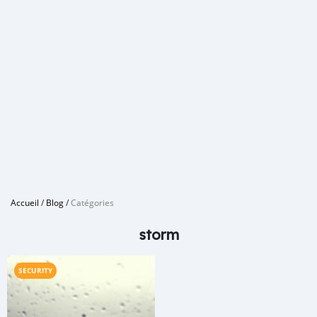
Accueil
/
Blog
/
Catégories
storm
SECURITY