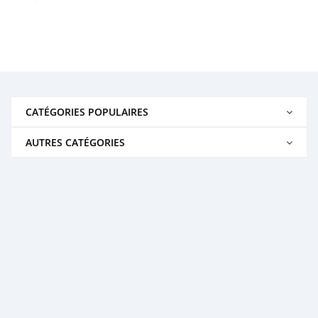
CATÉGORIES POPULAIRES
AUTRES CATÉGORIES