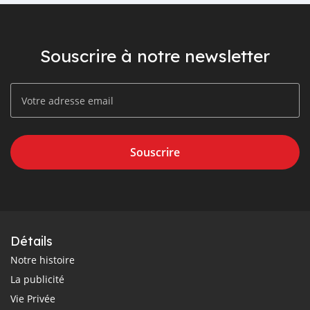
Souscrire à notre newsletter
Souscrire
Détails
Notre histoire
La publicité
Vie Privée