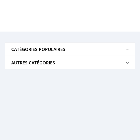
CATÉGORIES POPULAIRES
AUTRES CATÉGORIES