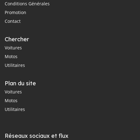
Conditions Générales
Promotion
Contact
Chercher
Voitures
Motos
Utilitaires
Plan du site
Voitures
Motos
Utilitaires
Réseaux sociaux et flux