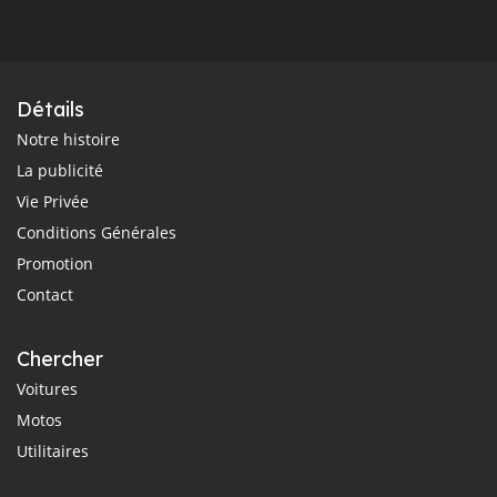
Détails
Notre histoire
La publicité
Vie Privée
Conditions Générales
Promotion
Contact
Chercher
Voitures
Motos
Utilitaires