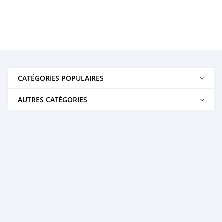
CATÉGORIES POPULAIRES
AUTRES CATÉGORIES