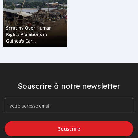
Scrutiny Over Human
Rights Violations in
Guinea's Car
Manufacturing Metal
Distribution Network
Souscrire à notre newsletter
Souscrire