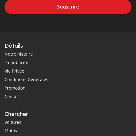
Souscrire
Détails
Notre histoire
La publicité
Vie Privée
Conditions Générales
Promotion
Contact
Chercher
Voitures
Motos