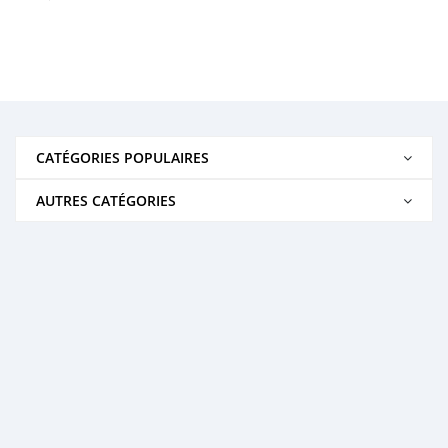
CATÉGORIES POPULAIRES
AUTRES CATÉGORIES