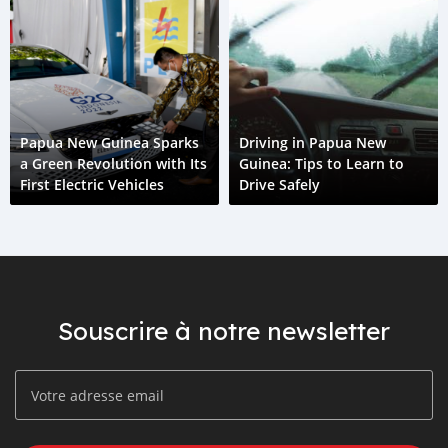
Papua New Guinea Sparks
Driving in Papua New
a Green Revolution with Its
Guinea: Tips to Learn to
First Electric Vehicles
Drive Safely
Souscrire à notre newsletter