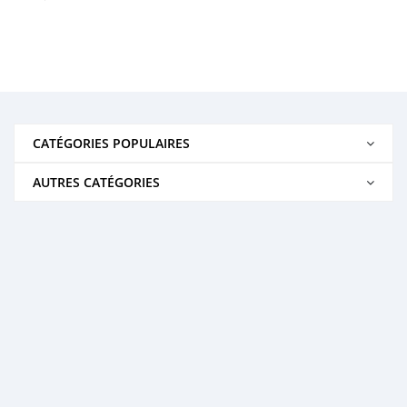
CATÉGORIES POPULAIRES
AUTRES CATÉGORIES