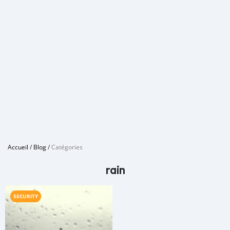
Accueil
/
Blog
/
Catégories
rain
SECURITY