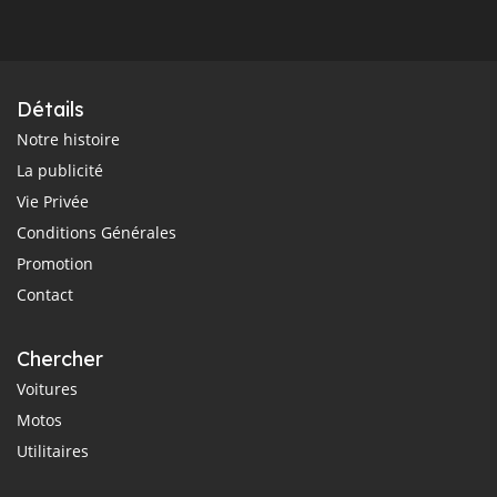
Détails
Notre histoire
La publicité
Vie Privée
Conditions Générales
Promotion
Contact
Chercher
Voitures
Motos
Utilitaires