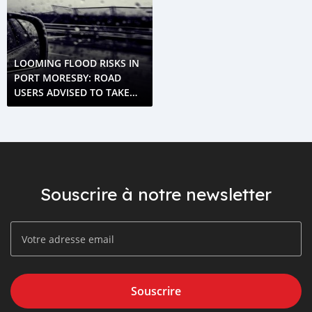
LOOMING FLOOD RISKS IN
PORT MORESBY: ROAD
USERS ADVISED TO TAKE
CAUTION
Souscrire à notre newsletter
Souscrire