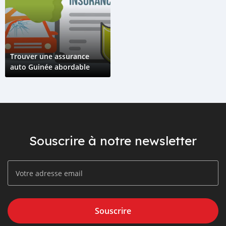
Trouver une assurance
auto Guinée abordable
Souscrire à notre newsletter
Souscrire