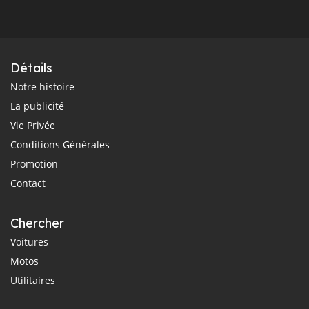
Détails
Notre histoire
La publicité
Vie Privée
Conditions Générales
Promotion
Contact
Chercher
Voitures
Motos
Utilitaires