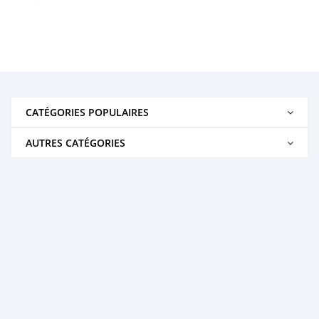
CATÉGORIES POPULAIRES
AUTRES CATÉGORIES