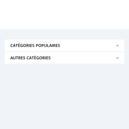
CATÉGORIES POPULAIRES
AUTRES CATÉGORIES