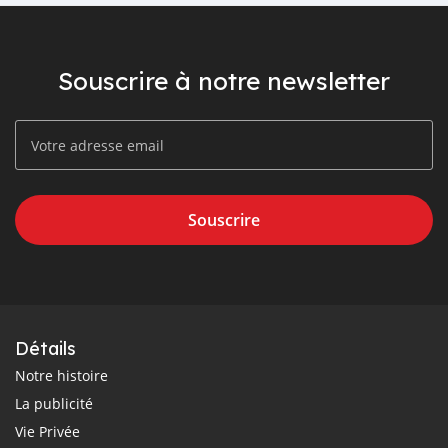
Souscrire à notre newsletter
Souscrire
Détails
Notre histoire
La publicité
Vie Privée