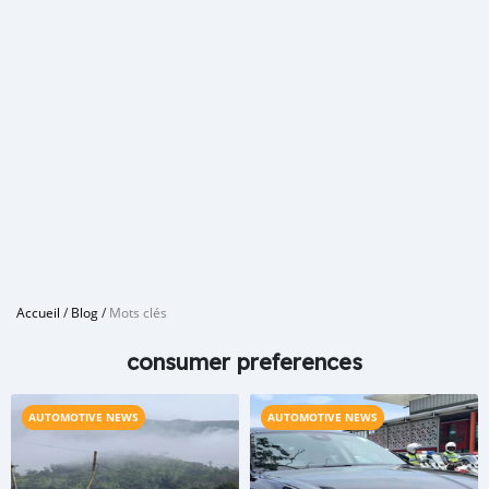
Accueil
/
Blog
/
Mots clés
consumer preferences
AUTOMOTIVE NEWS
AUTOMOTIVE NEWS