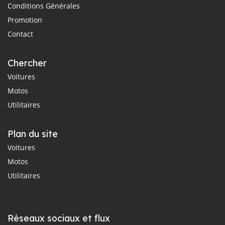
Conditions Générales
Promotion
Contact
Chercher
Voitures
Motos
Utilitaires
Plan du site
Voitures
Motos
Utilitaires
Réseaux sociaux et flux