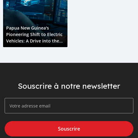
Papua New Guinea's
Pioneering Shift to Electric
Vehicles: A Drive into the
Future
Souscrire à notre newsletter
Souscrire