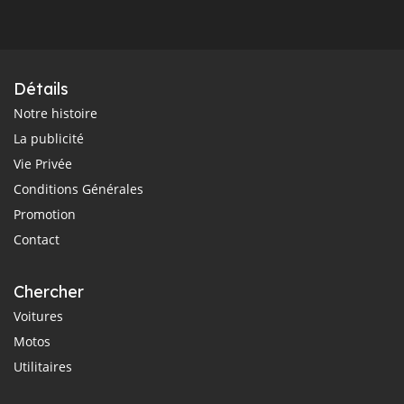
Détails
Notre histoire
La publicité
Vie Privée
Conditions Générales
Promotion
Contact
Chercher
Voitures
Motos
Utilitaires