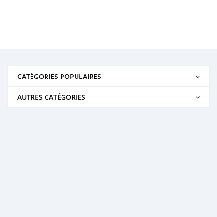
CATÉGORIES POPULAIRES
AUTRES CATÉGORIES