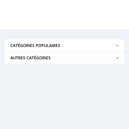
CATÉGORIES POPULAIRES
AUTRES CATÉGORIES