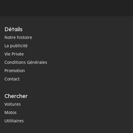
Détails
Notre histoire
La publicité
Vie Privée
Conditions Générales
Promotion
Contact
Chercher
Voitures
Motos
Utilitaires