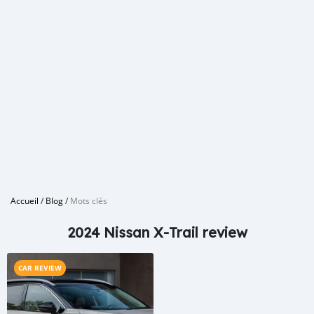
Accueil
/
Blog
/
Mots clés
2024 Nissan X-Trail review
CAR REVIEW