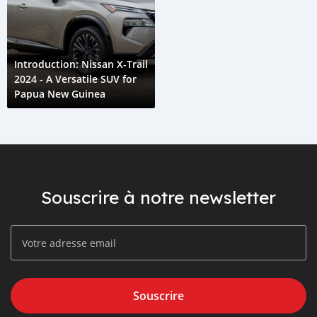
Introduction: Nissan X-Trail
2024 - A Versatile SUV for
Papua New Guinea
Souscrire à notre newsletter
Souscrire