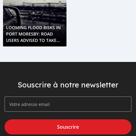
LOOMING FLOOD RISKS IN
PORT MORESBY: ROAD
USERS ADVISED TO TAKE
CAUTION
Souscrire à notre newsletter
Souscrire