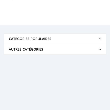
CATÉGORIES POPULAIRES
AUTRES CATÉGORIES