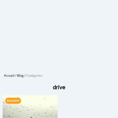
Accueil
/
Blog
/
Catégories
drive
SECURITY