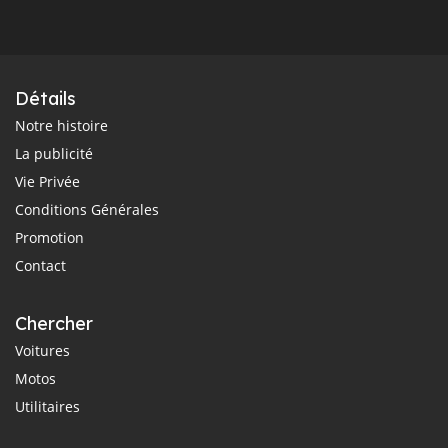
Détails
Notre histoire
La publicité
Vie Privée
Conditions Générales
Promotion
Contact
Chercher
Voitures
Motos
Utilitaires