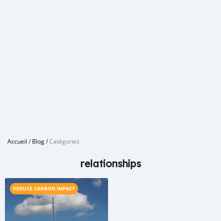
Accueil
/
Blog
/
Catégories
relationships
REDUCE CARBON IMPACT