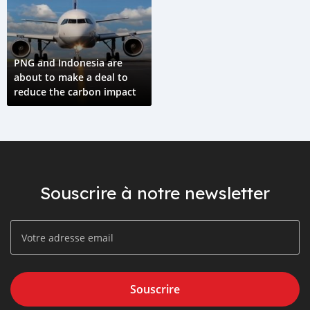
PNG and Indonesia are
about to make a deal to
reduce the carbon impact
Souscrire à notre newsletter
Souscrire