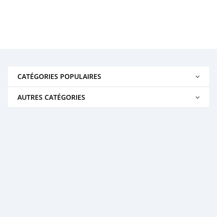
CATÉGORIES POPULAIRES
AUTRES CATÉGORIES