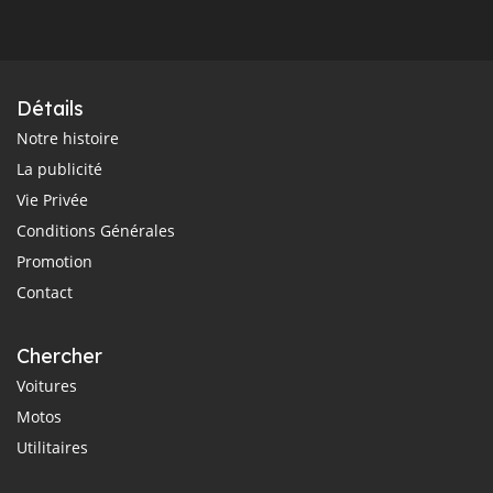
Détails
Notre histoire
La publicité
Vie Privée
Conditions Générales
Promotion
Contact
Chercher
Voitures
Motos
Utilitaires