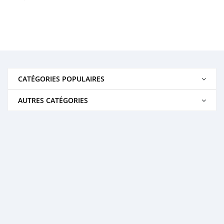
CATÉGORIES POPULAIRES
AUTRES CATÉGORIES