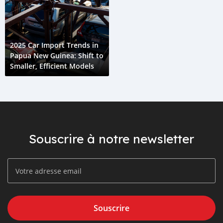
2025 Car Import Trends in
Papua New Guinea: Shift to
Smaller, Efficient Models
Souscrire à notre newsletter
Souscrire