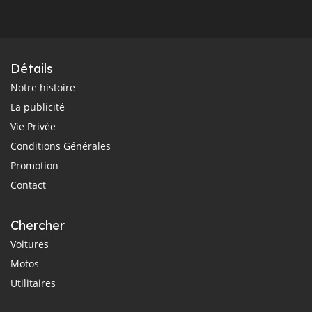
Détails
Notre histoire
La publicité
Vie Privée
Conditions Générales
Promotion
Contact
Chercher
Voitures
Motos
Utilitaires