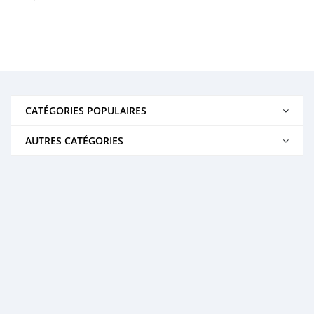
CATÉGORIES POPULAIRES
AUTRES CATÉGORIES