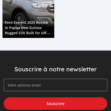
Ford Everest 2025 Review
in Papua New Guinea:
Rugged SUV Built for Off-
Road Challenges
Souscrire à notre newsletter
Souscrire