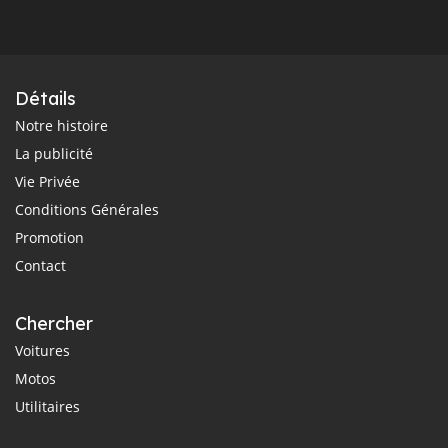
Détails
Notre histoire
La publicité
Vie Privée
Conditions Générales
Promotion
Contact
Chercher
Voitures
Motos
Utilitaires