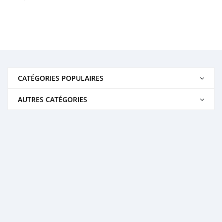
CATÉGORIES POPULAIRES
AUTRES CATÉGORIES