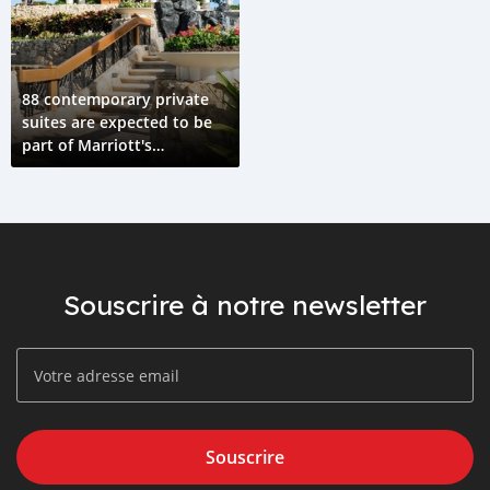
88 contemporary private
suites are expected to be
part of Marriott's
nationwide launch.
Souscrire à notre newsletter
Souscrire