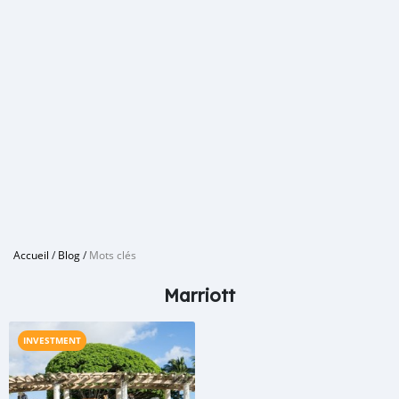
Accueil
/
Blog
/
Mots clés
Marriott
INVESTMENT