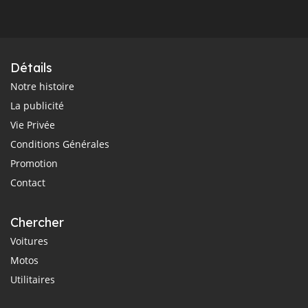
Détails
Notre histoire
La publicité
Vie Privée
Conditions Générales
Promotion
Contact
Chercher
Voitures
Motos
Utilitaires