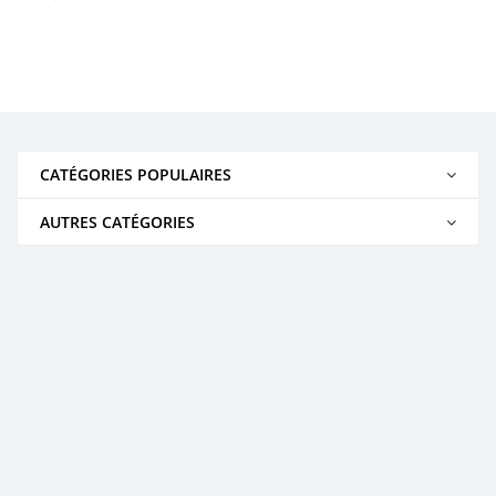
CATÉGORIES POPULAIRES
AUTRES CATÉGORIES