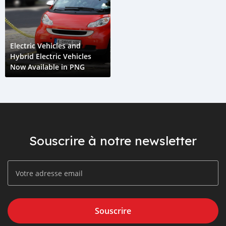
Electric Vehicles and
Hybrid Electric Vehicles
Now Available in PNG
Souscrire à notre newsletter
Souscrire