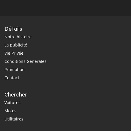
Détails
Notre histoire
La publicité
Vie Privée
Conditions Générales
Promotion
Contact
Chercher
Voitures
Motos
Utilitaires