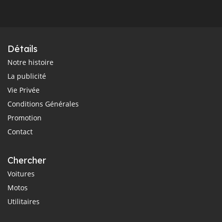
Détails
Notre histoire
La publicité
Vie Privée
Conditions Générales
Promotion
Contact
Chercher
Voitures
Motos
Utilitaires