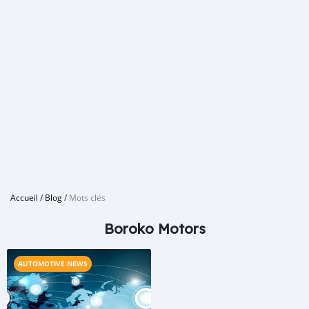
Accueil
/
Blog
/
Mots clés
Boroko Motors
AUTOMOTIVE NEWS