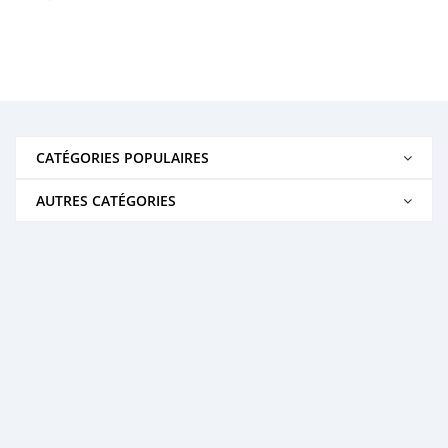
CATÉGORIES POPULAIRES
AUTRES CATÉGORIES