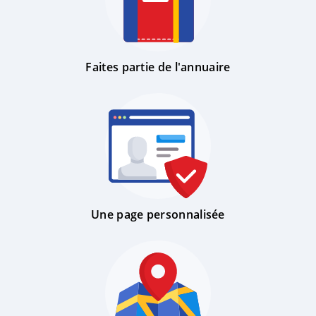
Faites partie de l'annuaire
Une page personnalisée