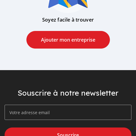
Soyez facile à trouver
Ajouter mon entreprise
Souscrire à notre newsletter
Souscrire