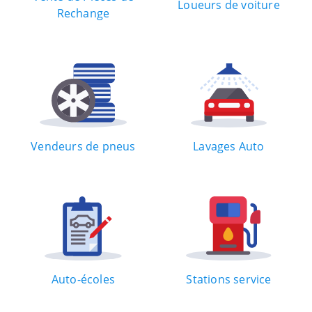
Loueurs de voiture
Rechange
Vendeurs de pneus
Lavages Auto
Auto-écoles
Stations service