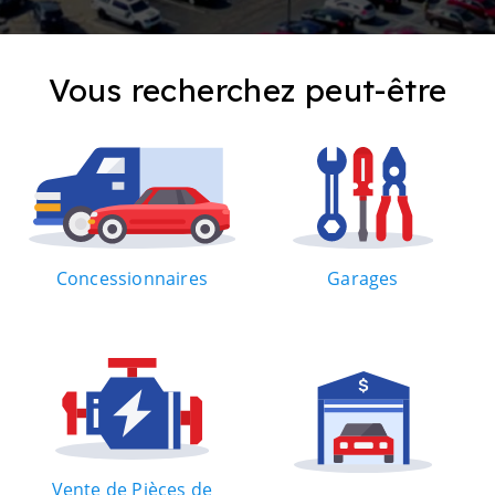
Vous recherchez peut-être
Concessionnaires
Garages
Vente de Pièces de