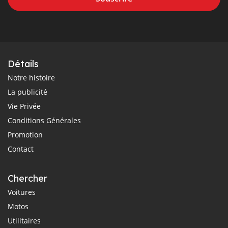
Détails
Notre histoire
La publicité
Vie Privée
Conditions Générales
Promotion
Contact
Chercher
Voitures
Motos
Utilitaires