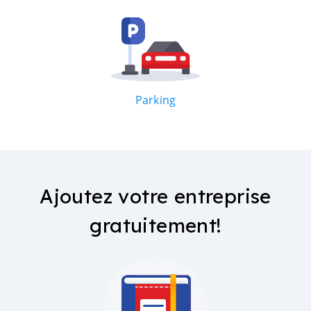
Parking
Ajoutez votre entreprise
gratuitement!