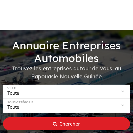
Annuaire Entreprises
Automobiles
Trouvez les entreprises autour de vous, au
Papouasie Nouvelle Guinée
VILLE
SOUS-CATÉGORIE
Chercher