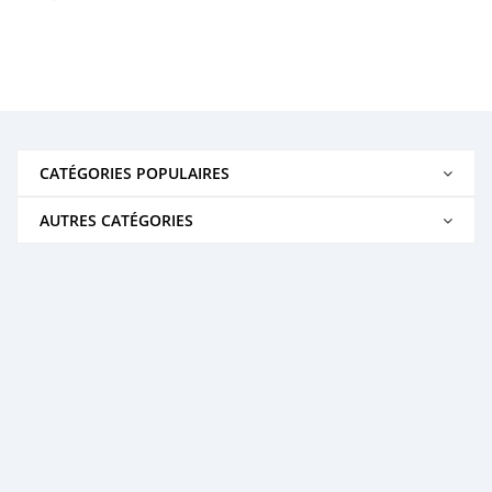
CATÉGORIES POPULAIRES
AUTRES CATÉGORIES