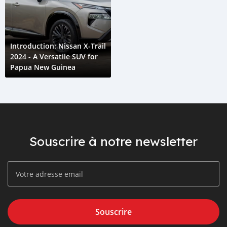
Introduction: Nissan X-Trail
2024 - A Versatile SUV for
Papua New Guinea
Souscrire à notre newsletter
Souscrire