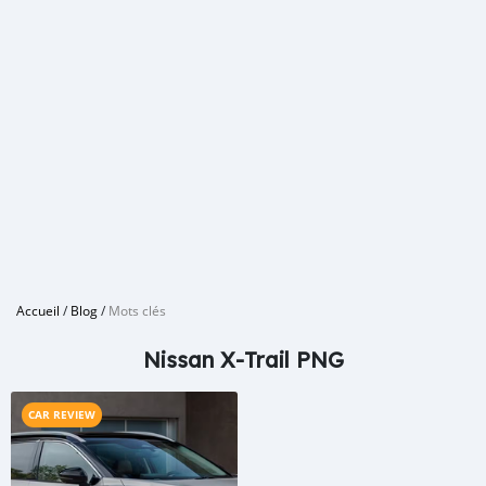
Accueil
/
Blog
/
Mots clés
Nissan X-Trail PNG
CAR REVIEW