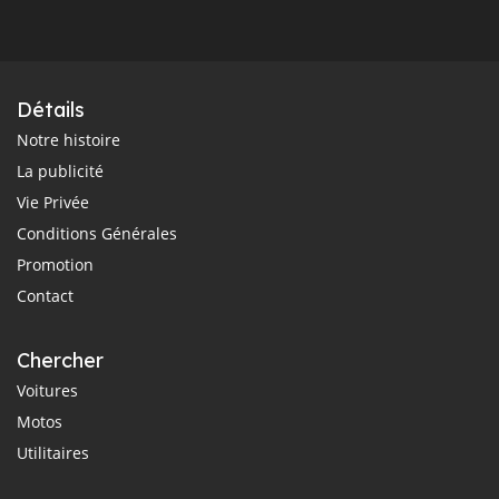
Détails
Notre histoire
La publicité
Vie Privée
Conditions Générales
Promotion
Contact
Chercher
Voitures
Motos
Utilitaires