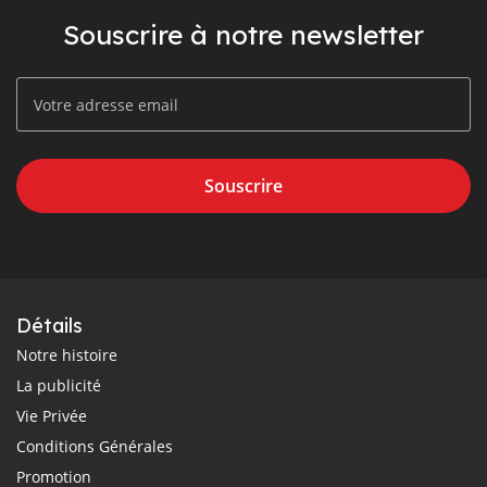
Souscrire à notre newsletter
Souscrire
Détails
Notre histoire
La publicité
Vie Privée
Conditions Générales
Promotion