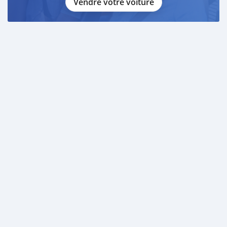
Vendre votre voiture