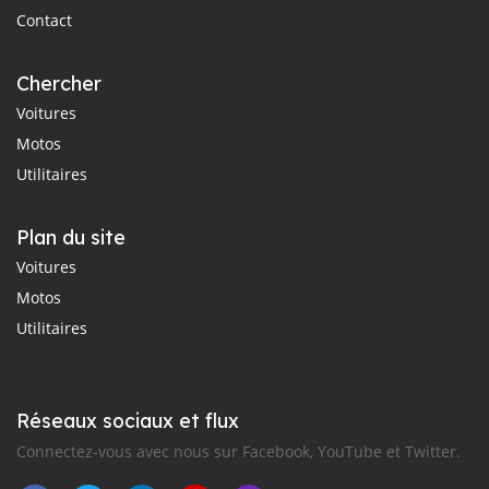
Contact
Chercher
Voitures
Motos
Utilitaires
Plan du site
Voitures
Motos
Utilitaires
Réseaux sociaux et flux
Connectez-vous avec nous sur Facebook, YouTube et Twitter.