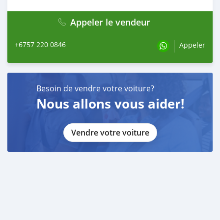
Appeler le vendeur
+6757 220 0846
Appeler
Besoin de vendre votre voiture?
Nous allons vous aider!
Vendre votre voiture