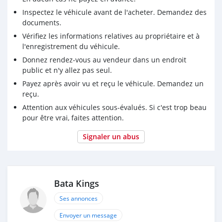
Inspectez le véhicule avant de l'acheter. Demandez des
documents.
Vérifiez les informations relatives au propriétaire et à
l'enregistrement du véhicule.
Donnez rendez-vous au vendeur dans un endroit
public et n'y allez pas seul.
Payez après avoir vu et reçu le véhicule. Demandez un
reçu.
Attention aux véhicules sous-évalués. Si c'est trop beau
pour être vrai, faites attention.
Signaler un abus
Bata Kings
Ses annonces
Envoyer un message