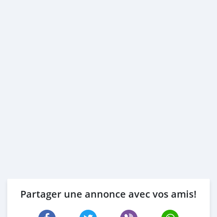
Partager une annonce avec vos amis!