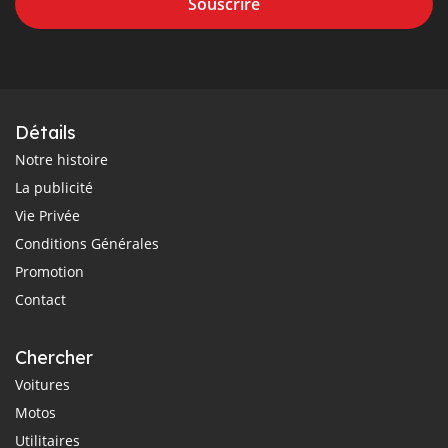
Souscrire
Détails
Notre histoire
La publicité
Vie Privée
Conditions Générales
Promotion
Contact
Chercher
Voitures
Motos
Utilitaires