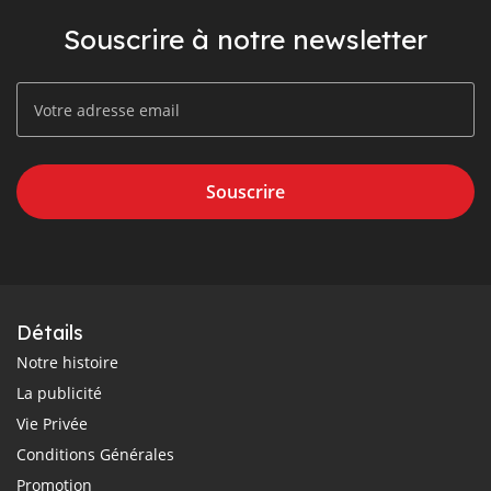
Souscrire à notre newsletter
Souscrire
Détails
Notre histoire
La publicité
Vie Privée
Conditions Générales
Promotion