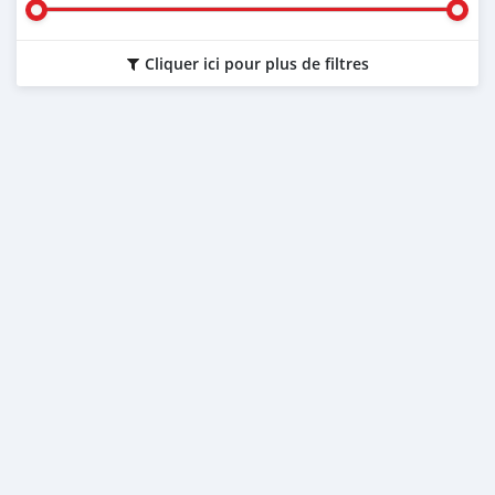
Cliquer ici pour plus de filtres