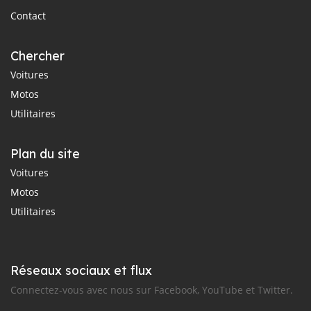
Contact
Chercher
Voitures
Motos
Utilitaires
Plan du site
Voitures
Motos
Utilitaires
Réseaux sociaux et flux
Connectez-vous avec nous sur Facebook, YouTube et Twitter.