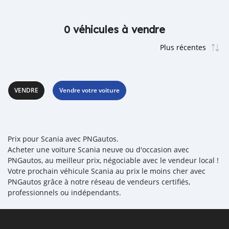
0 véhicules à vendre
VENDRE
Vendre votre voiture
Prix pour Scania avec PNGautos.
Acheter une voiture Scania neuve ou d'occasion avec
PNGautos, au meilleur prix, négociable avec le vendeur local !
Votre prochain véhicule Scania au prix le moins cher avec
PNGautos grâce à notre réseau de vendeurs certifiés,
professionnels ou indépendants.