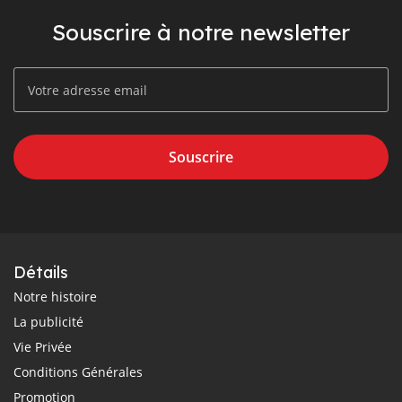
Souscrire à notre newsletter
Souscrire
Détails
Notre histoire
La publicité
Vie Privée
Conditions Générales
Promotion