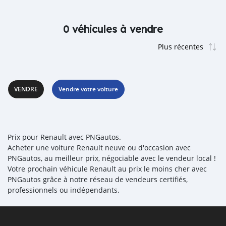
0 véhicules à vendre
VENDRE
Vendre votre voiture
Prix pour Renault avec PNGautos.
Acheter une voiture Renault neuve ou d'occasion avec
PNGautos, au meilleur prix, négociable avec le vendeur local !
Votre prochain véhicule Renault au prix le moins cher avec
PNGautos grâce à notre réseau de vendeurs certifiés,
professionnels ou indépendants.