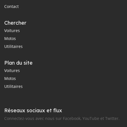
Contact
Chercher
Voitures
Motos
Utilitaires
Plan du site
Voitures
Motos
Utilitaires
Réseaux sociaux et flux
Connectez-vous avec nous sur Facebook, YouTube et Twitter.