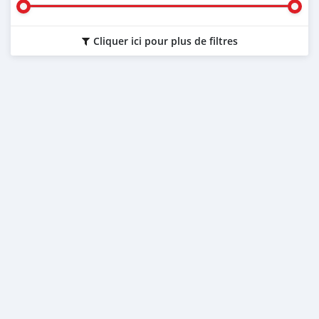
Cliquer ici pour plus de filtres