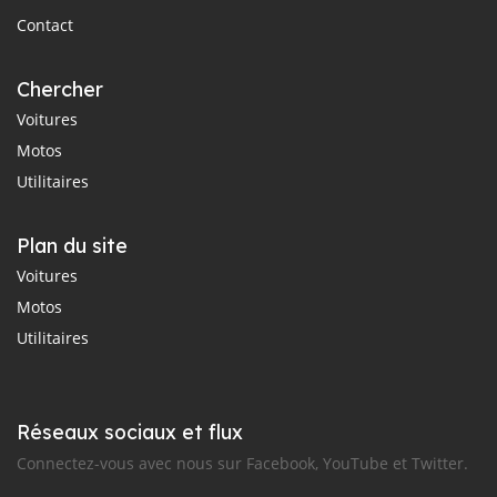
Contact
Chercher
Voitures
Motos
Utilitaires
Plan du site
Voitures
Motos
Utilitaires
Réseaux sociaux et flux
Connectez-vous avec nous sur Facebook, YouTube et Twitter.