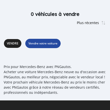
0 véhicules à vendre
VENDRE
Vendre votre voiture
Prix pour Mercedes‒Benz avec PNGautos.
Acheter une voiture Mercedes‒Benz neuve ou d'occasion avec
PNGautos, au meilleur prix, négociable avec le vendeur local !
Votre prochain véhicule Mercedes‒Benz au prix le moins cher
avec PNGautos grâce à notre réseau de vendeurs certifiés,
professionnels ou indépendants.