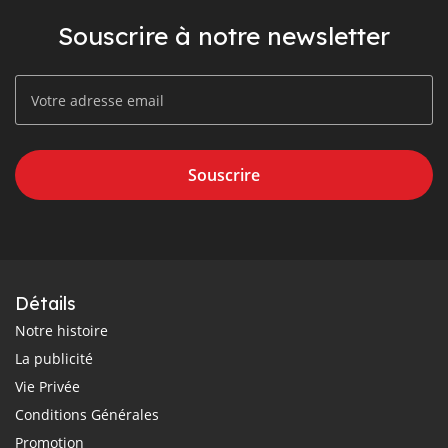
Souscrire à notre newsletter
Souscrire
Détails
Notre histoire
La publicité
Vie Privée
Conditions Générales
Promotion