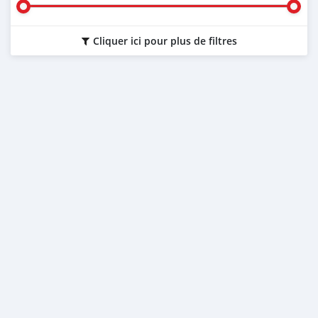
Cliquer ici pour plus de filtres