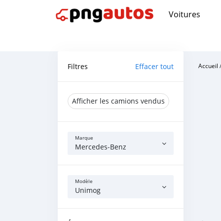
Voitures
Filtres
Effacer tout
Accueil
Afficher les camions vendus
Marque
Mercedes‒Benz
Modèle
Unimog