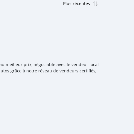
 meilleur prix, négociable avec le vendeur local
tos grâce à notre réseau de vendeurs certifiés,