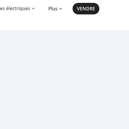
es électriques
Plus
VENDRE