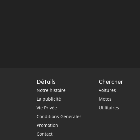
Détails
Chercher
Notre histoire
Voitures
La publicité
Motos
Vie Privée
Utilitaires
Conditions Générales
Promotion
Contact