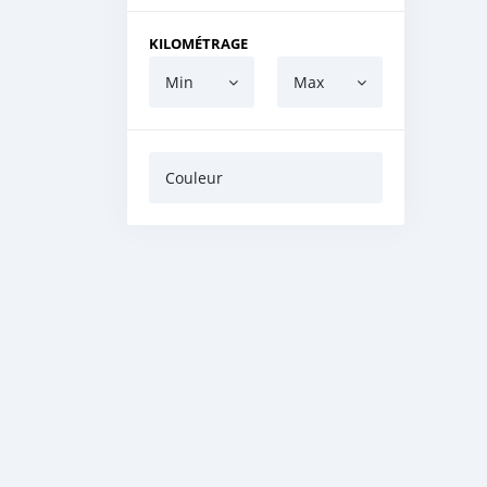
KILOMÉTRAGE
Min
Max
Couleur