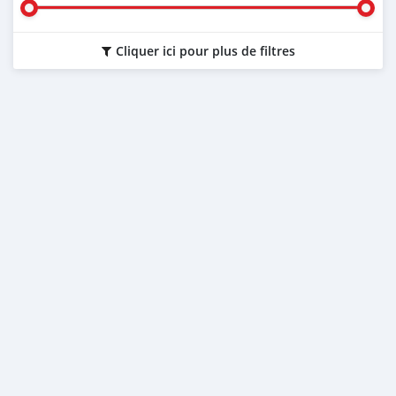
Cliquer ici pour plus de filtres