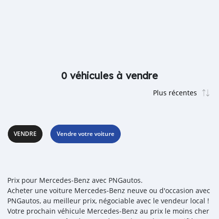
0 véhicules à vendre
VENDRE
Vendre votre voiture
Prix pour Mercedes‒Benz avec PNGautos.
Acheter une voiture Mercedes‒Benz neuve ou d'occasion avec
PNGautos, au meilleur prix, négociable avec le vendeur local !
Votre prochain véhicule Mercedes‒Benz au prix le moins cher