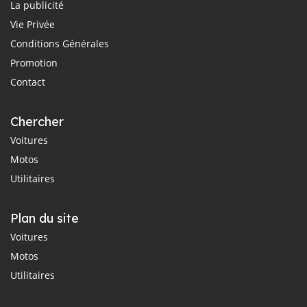
La publicité
Vie Privée
Conditions Générales
Promotion
Contact
Chercher
Voitures
Motos
Utilitaires
Plan du site
Voitures
Motos
Utilitaires