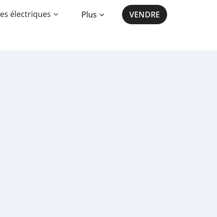
es électriques
Plus
VENDRE