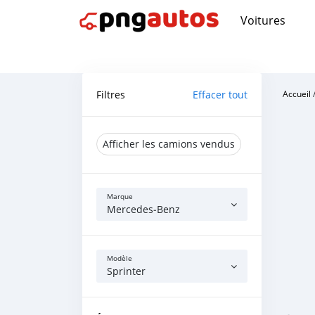
Voitures
Filtres
Effacer tout
Accueil
Afficher les camions vendus
Marque
Mercedes‒Benz
Modèle
Sprinter