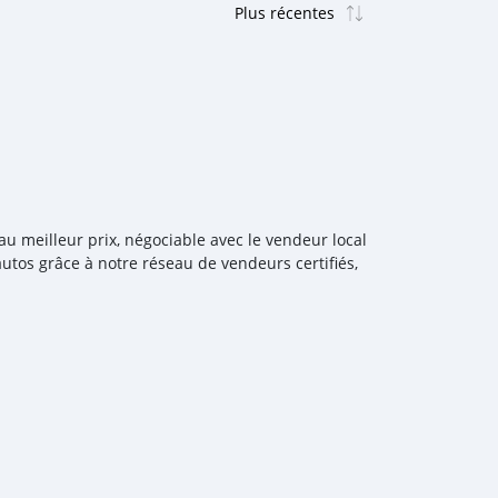
 meilleur prix, négociable avec le vendeur local
tos grâce à notre réseau de vendeurs certifiés,