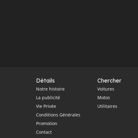
Détails
Chercher
Notre histoire
Voitures
La publicité
Motos
Vie Privée
Utilitaires
Conditions Générales
Promotion
Contact