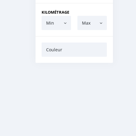
KILOMÉTRAGE
Min
Max
Couleur