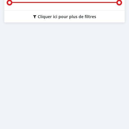
Cliquer ici pour plus de filtres