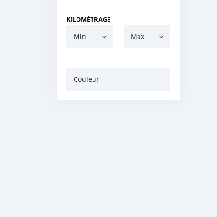
KILOMÉTRAGE
Min
Max
Couleur