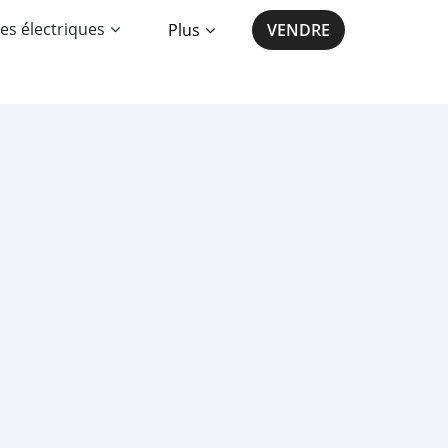
es électriques
Plus
VENDRE