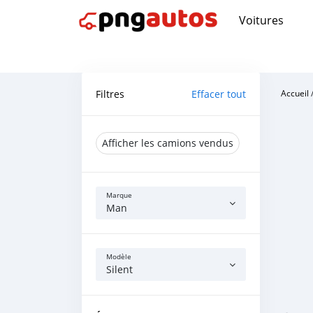
Voitures
Filtres
Effacer tout
Accueil
Afficher les camions vendus
Marque
Man
Modèle
Silent