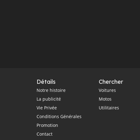
Détails
Chercher
Notre histoire
Voitures
La publicité
Motos
Vie Privée
Utilitaires
Conditions Générales
Promotion
Contact