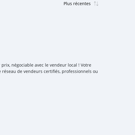
rix, négociable avec le vendeur local ! Votre
 réseau de vendeurs certifiés, professionnels ou