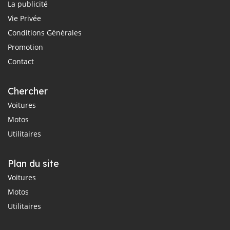
La publicité
Vie Privée
Conditions Générales
Promotion
Contact
Chercher
Voitures
Motos
Utilitaires
Plan du site
Voitures
Motos
Utilitaires