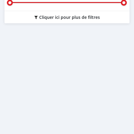
Cliquer ici pour plus de filtres