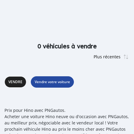
0 véhicules à vendre
VENDRE
Vendre votre voiture
Prix pour Hino avec PNGautos.
Acheter une voiture Hino neuve ou d'occasion avec PNGautos,
au meilleur prix, négociable avec le vendeur local ! Votre
prochain véhicule Hino au prix le moins cher avec PNGautos