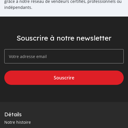
grâce à notre réseau de vendeurs certifiés, professionnels ou
indépendants.
Souscrire à notre newsletter
Souscrire
Détails
Notre histoire