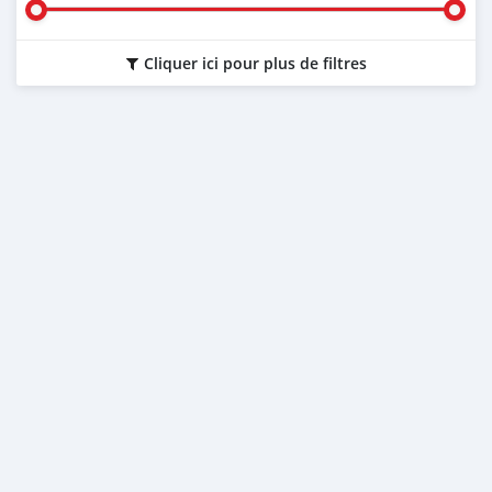
Cliquer ici pour plus de filtres