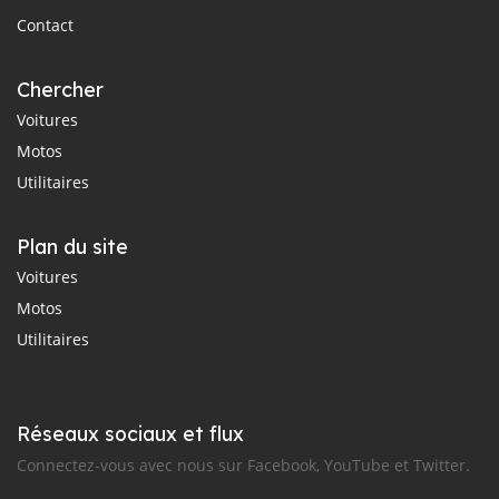
Contact
Chercher
Voitures
Motos
Utilitaires
Plan du site
Voitures
Motos
Utilitaires
Réseaux sociaux et flux
Connectez-vous avec nous sur Facebook, YouTube et Twitter.