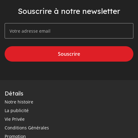
Souscrire à notre newsletter
Souscrire
Détails
Notre histoire
La publicité
Vie Privée
Conditions Générales
Promotion