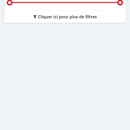
Cliquer ici pour plus de filtres