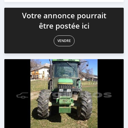
Votre annonce pourrait
être postée ici
VENDRE