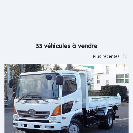
33 véhicules à vendre