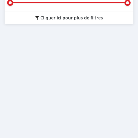
Cliquer ici pour plus de filtres