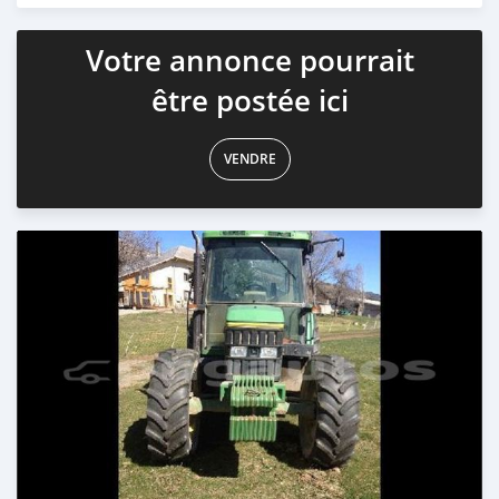
Votre annonce pourrait
être postée ici
VENDRE