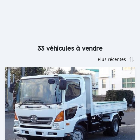
33 véhicules à vendre