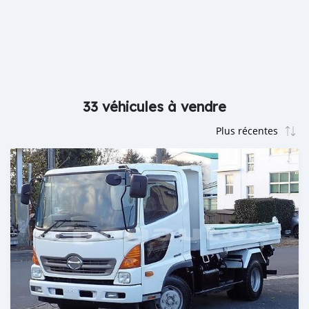
33 véhicules à vendre