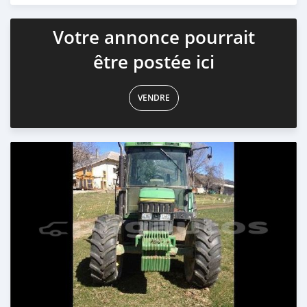
Votre annonce pourrait
être postée ici
VENDRE