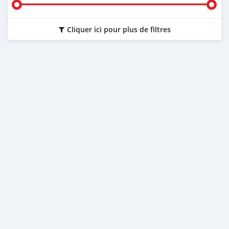
Cliquer ici pour plus de filtres