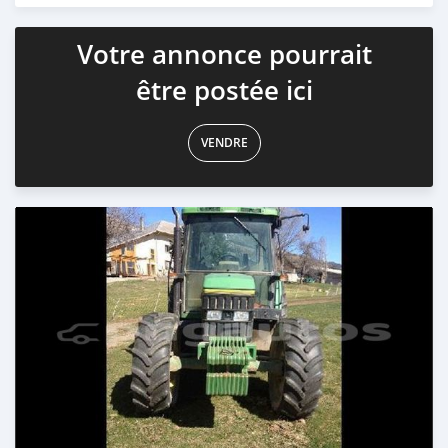
Votre annonce pourrait
être postée ici
VENDRE