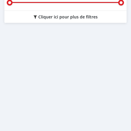
Cliquer ici pour plus de filtres