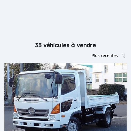
33 véhicules à vendre