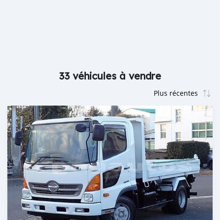
33 véhicules à vendre