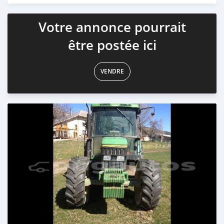
Votre annonce pourrait
être postée ici
VENDRE