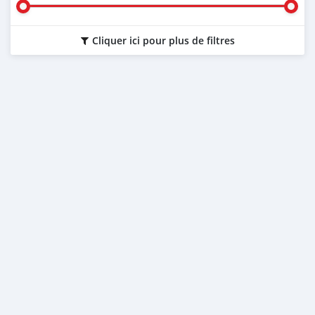
Cliquer ici pour plus de filtres